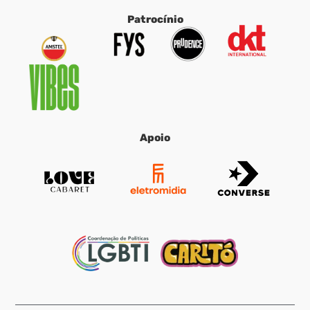
Patrocínio
Apoio