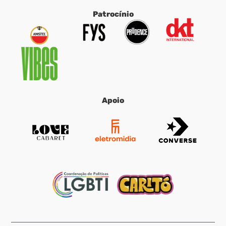
Patrocínio
Apoio