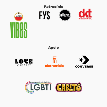
Patrocínio
Apoio