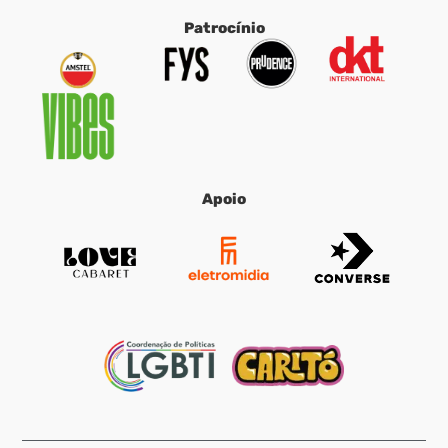
Patrocínio
Apoio