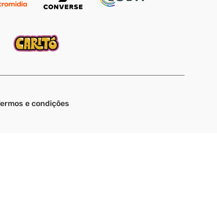
ermos e condições