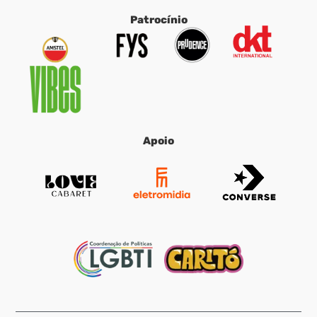
Patrocínio
Apoio