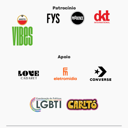
Patrocínio
Apoio