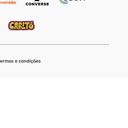
ermos e condições