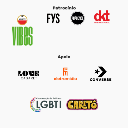
Patrocínio
Apoio