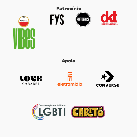
Patrocínio
Apoio