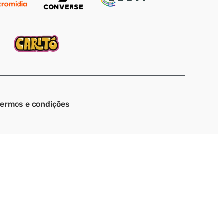
ermos e condições