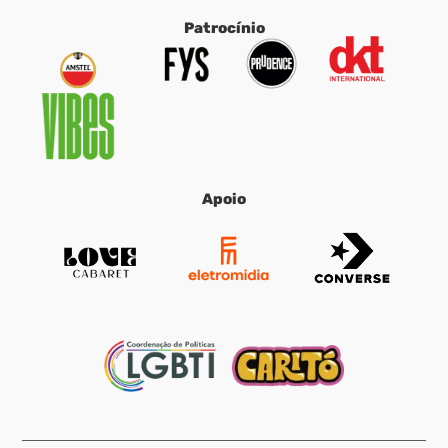
Patrocínio
Apoio