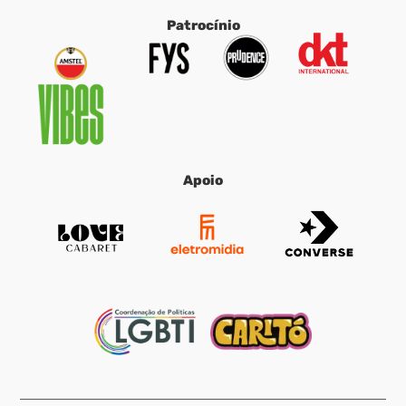
Patrocínio
Apoio