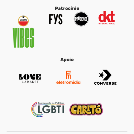
Patrocínio
Apoio