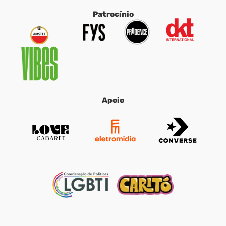
Patrocínio
Apoio