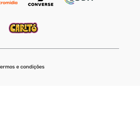
ermos e condições